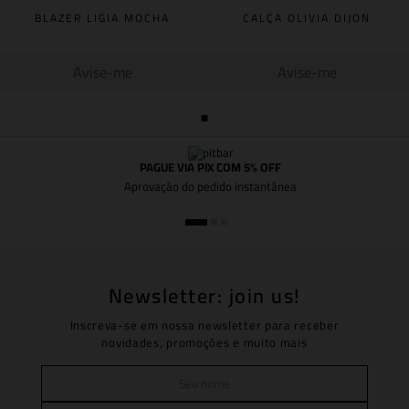
BLAZER LIGIA MOCHA
CALÇA OLIVIA DIJON
Avise-me
Avise-me
PAGUE VIA PIX COM 5% OFF
Aprovação do pedido instantânea
Newsletter: join us!
Inscreva-se em nossa newsletter para receber
novidades, promoções e muito mais