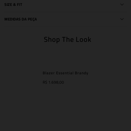
SIZE & FIT
MEDIDAS DA PEÇA
Shop The Look
Blazer Essential Brandy
R$ 1.698,00