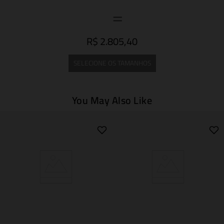
R$ 2.805,40
SELECIONE OS TAMANHOS
You May Also Like