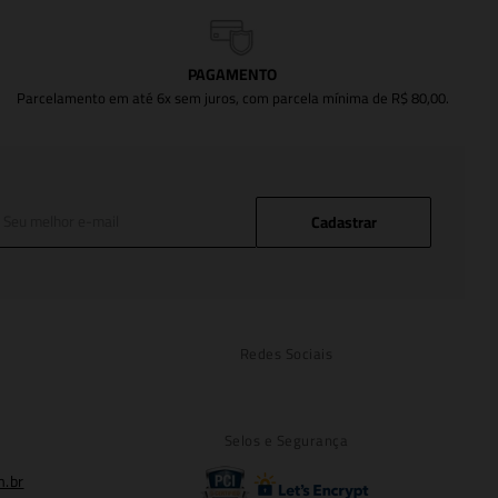
PAGAMENTO
Parcelamento em até 6x sem juros, com parcela mínima de R$ 80,00.
Cadastrar
Redes Sociais
Selos e Segurança
m.br