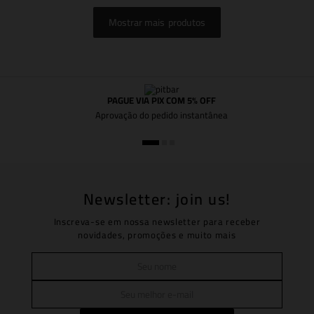
Mostrar mais
PAGUE VIA PIX COM 5% OFF
Aprovação do pedido instantânea
Newsletter: join us!
Inscreva-se em nossa newsletter para receber
novidades, promoções e muito mais