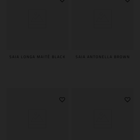
SAIA LONGA MAITÊ BLACK
SAIA ANTONELLA BROWN