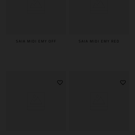
SAIA MIDI EMY OFF
SAIA MIDI EMY RED