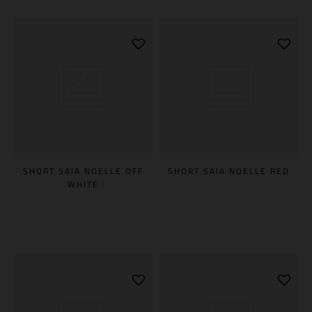
SHORT SAIA NOELLE OFF
SHORT SAIA NOELLE RED
WHITE