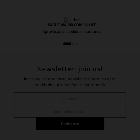
PAGUE VIA PIX COM 5% OFF
Aprovação do pedido instantânea
Newsletter: join us!
Inscreva-se em nossa newsletter para receber
novidades, promoções e muito mais
Cadastrar