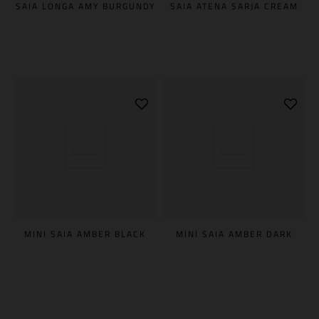
SAIA LONGA AMY BURGUNDY
SAIA ATENA SARJA CREAM
MINI SAIA AMBER BLACK
MINI SAIA AMBER DARK