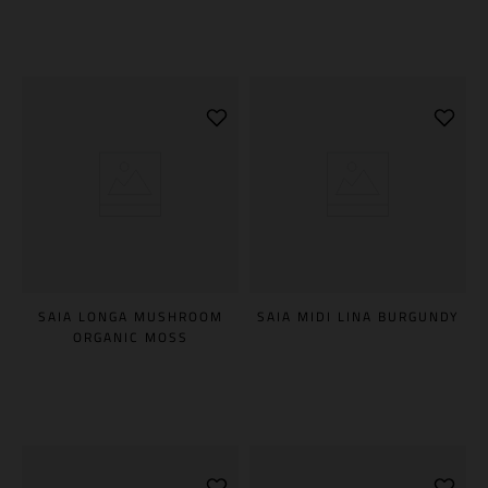
Adicionar à sacola
SAIA LONGA MUSHROOM
SAIA MIDI LINA BURGUNDY
ORGANIC MOSS