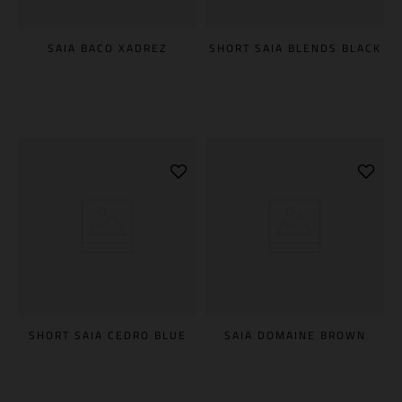
SAIA BACO XADREZ
SHORT SAIA BLENDS BLACK
SHORT SAIA CEDRO BLUE
SAIA DOMAINE BROWN