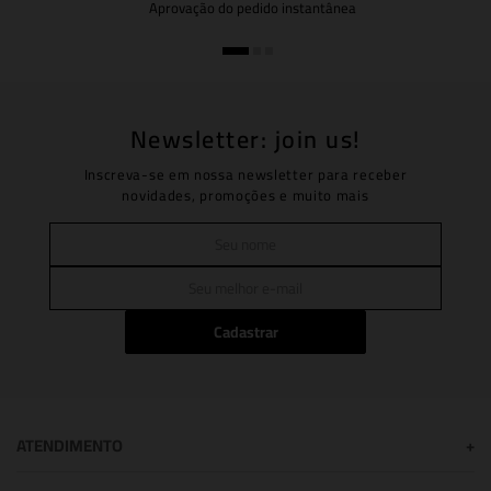
Aprovação do pedido instantânea
Newsletter: join us!
Inscreva-se em nossa newsletter para receber
novidades, promoções e muito mais
Cadastrar
ATENDIMENTO
+