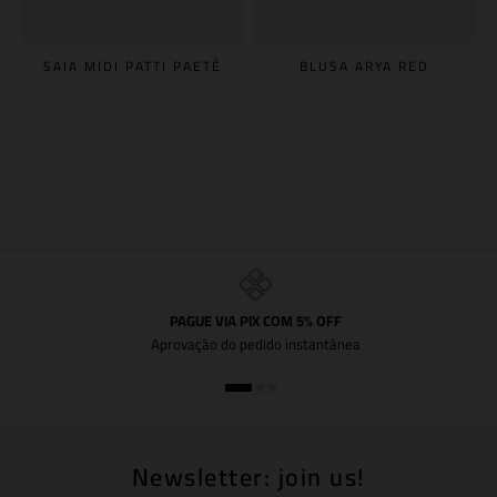
SAIA MIDI PATTI PAETÊ
BLUSA ARYA RED
PAGUE VIA PIX COM 5% OFF
Aprovação do pedido instantânea
Newsletter: join us!