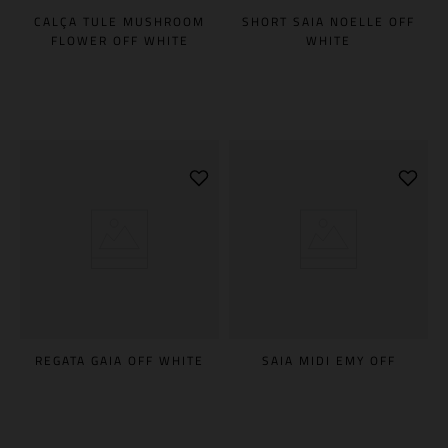
CALÇA TULE MUSHROOM
SHORT SAIA NOELLE OFF
FLOWER OFF WHITE
WHITE
REGATA GAIA OFF WHITE
SAIA MIDI EMY OFF