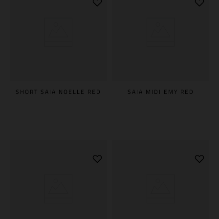
SHORT SAIA NOELLE RED
SAIA MIDI EMY RED