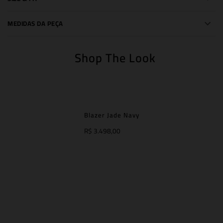
MEDIDAS DA PEÇA
Shop The Look
Blazer Jade Navy
R$ 3.498,00