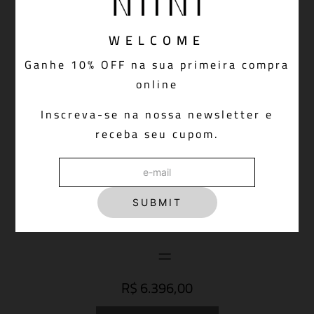
WELCOME
Ganhe 10% OFF na sua primeira compra
online
Inscreva-se na nossa newsletter e
receba seu cupom.
SUBMIT
R$ 6.396,00