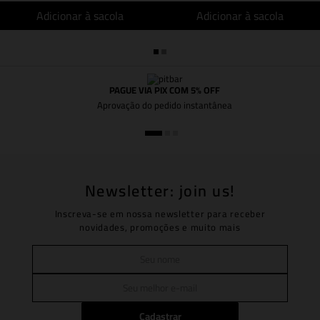
Adicionar à sacola
Adicionar à sacola
PAGUE VIA PIX COM 5% OFF
Aprovação do pedido instantânea
Newsletter: join us!
Inscreva-se em nossa newsletter para receber
novidades, promoções e muito mais
Cadastrar