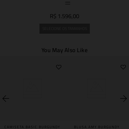
R$ 1.596,00
SELECIONE OS TAMANHOS
You May Also Like
CAMISETA BASIC BURGUNDY
BLUSA AMY BURGUNDY