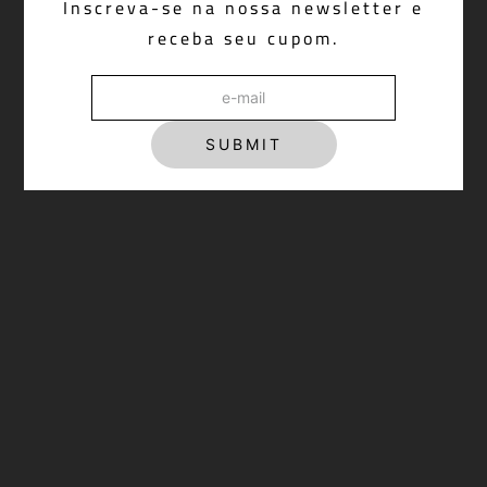
Inscreva-se na nossa newsletter e
R$ 698,00
receba seu cupom.
SUBMIT