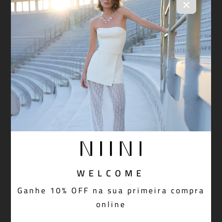
×
WELCOME
Ganhe 10% OFF na sua primeira compra
online
Calça Olivia Dijon