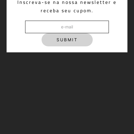
Inscreva-se na nossa newsletter e
R$ 2.298,00
receba seu cupom.
SUBMIT