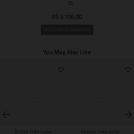
R$ 3.196,00
SELECIONE OS TAMANHOS
You May Also Like
BLUSA TINA LUNE
REGATA TINA LUNE