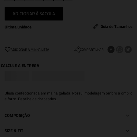
ADICIONAR À SACOLA
Guia de Tamanhos
Última unidade
COMPARTILHAR
Blusa confeccionada em malha gelada. Possui modelagem ombro a ombro
e forro. Detalhe de drapeados.
COMPOSIÇÃO
SIZE & FIT