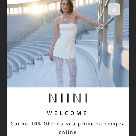
×
WELCOME
Ganhe 10% OFF na sua primeira compra
online