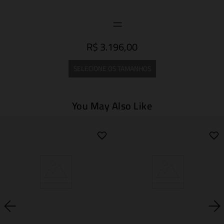
R$ 3.196,00
SELECIONE OS TAMANHOS
You May Also Like