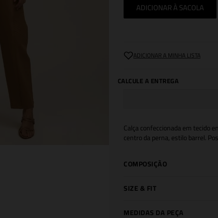
ADICIONAR À SACOLA
Calça confeccionada em tecido e
centro da perna, estilo barrel. P
COMPOSIÇÃO
SIZE & FIT
MEDIDAS DA PEÇA