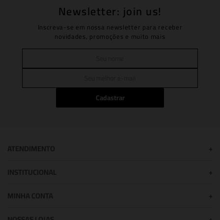
Newsletter: join us!
Inscreva-se em nossa newsletter para receber
novidades, promoções e muito mais
Cadastrar
ATENDIMENTO
+
INSTITUCIONAL
+
MINHA CONTA
+
NOSSAS LOJAS
+