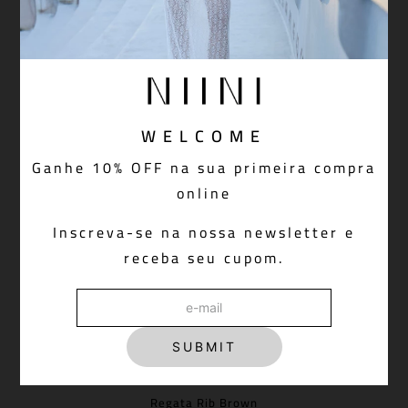
WELCOME
Ganhe 10% OFF na sua primeira compra
online
Inscreva-se na nossa newsletter e
receba seu cupom.
SUBMIT
Regata Rib Brown