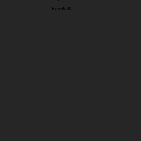
R$ 498,00