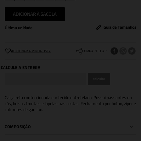
ADICIONAR À SACOLA
Guia de Tamanhos
Última unidade
COMPARTILHAR
Calça reta confeccionada em tecido entretelado. Possui passantes no
cós, bolsos frontais e lapelas nas costas. Fechamento por botão, zíper e
colchetes de gancho.
COMPOSIÇÃO