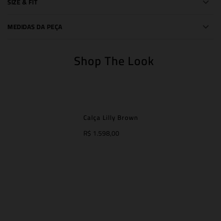
SIZE & FIT
MEDIDAS DA PEÇA
Shop The Look
Calça Lilly Brown
R$ 1.598,00