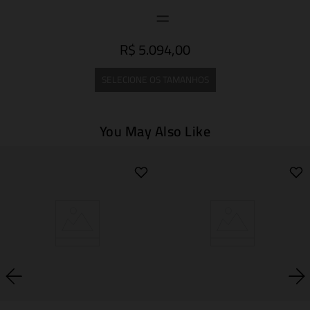
R$ 5.094,00
SELECIONE OS TAMANHOS
You May Also Like