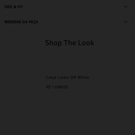
SIZE & FIT
MEDIDAS DA PEÇA
Shop The Look
Calça Lizzie Off White
R$ 1.098,00