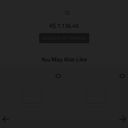
R$ 1.136,40
SELECIONE OS TAMANHOS
You May Also Like