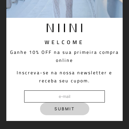
WELCOME
Ganhe 10% OFF na sua primeira compra
online
Inscreva-se na nossa newsletter e
receba seu cupom.
SUBMIT