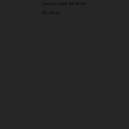
Camisa Lizzie Off White
R$ 399,20