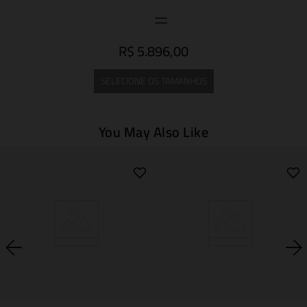
R$ 5.896,00
SELECIONE OS TAMANHOS
You May Also Like