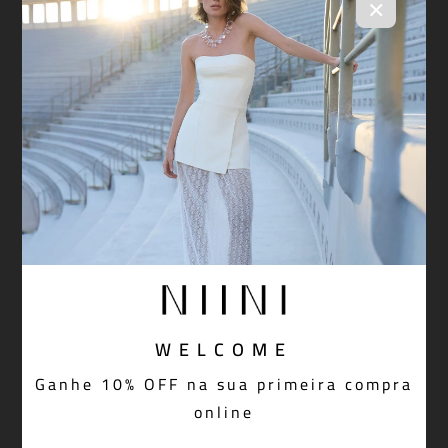
×
WELCOME
Ganhe 10% OFF na sua primeira compra
online
Bermuda Olivia Dijon