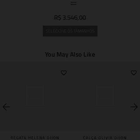
R$ 3.546,00
SELECIONE OS TAMANHOS
You May Also Like
REGATA HELENA DIJON
CALÇA OLIVIA DIJON