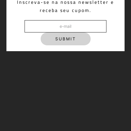
Inscreva-se na nossa newsletter e
R$ 1.798,00
receba seu cupom.
SUBMIT