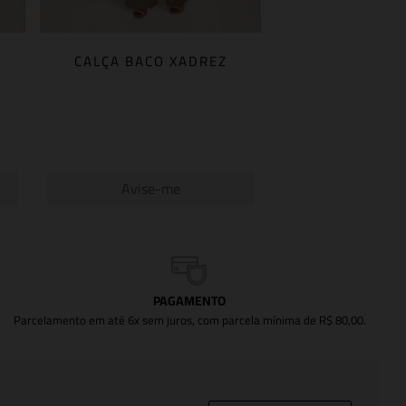
CALÇA BACO XADREZ
Avise-me
PAGAMENTO
Parcelamento em até 6x sem juros, com parcela mínima de R$ 80,00.