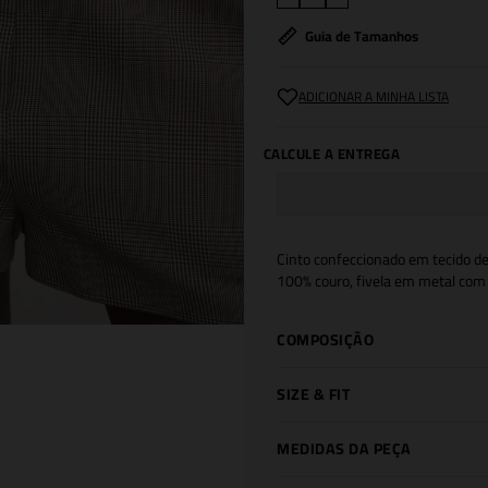
Guia de Tamanhos
Cinto confeccionado em tecido de
100% couro, fivela em metal com 
COMPOSIÇÃO
SIZE & FIT
MEDIDAS DA PEÇA