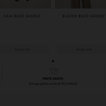
SAIA BACO XADREZ
BLAZER BACO XADREZ
Avise-me
Avise-me
FRETE GRÁTIS
Entrega grátis acima de R$ 2.000,00