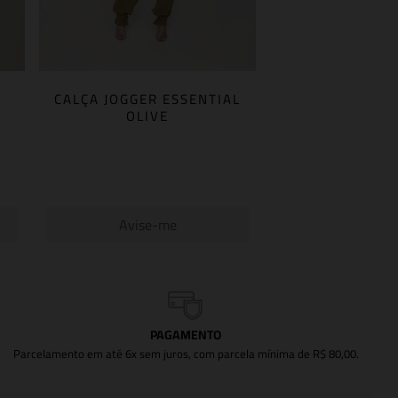
CALÇA JOGGER ESSENTIAL
OLIVE
Avise-me
PAGAMENTO
Parcelamento em até 6x sem juros, com parcela mínima de R$ 80,00.