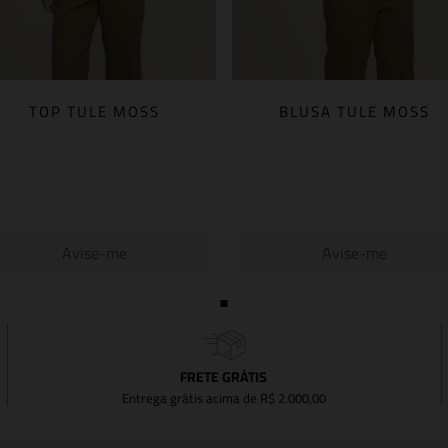
TOP TULE MOSS
BLUSA TULE MOSS
Avise-me
Avise-me
FRETE GRÁTIS
Entrega grátis acima de R$ 2.000,00