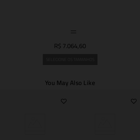
R$ 7.064,60
SELECIONE OS TAMANHOS
You May Also Like