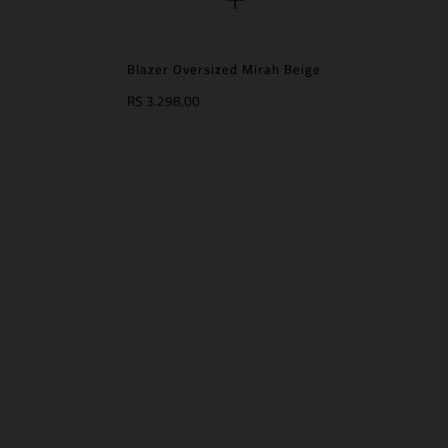
Blazer Oversized Mirah Beige
R$ 3.298,00