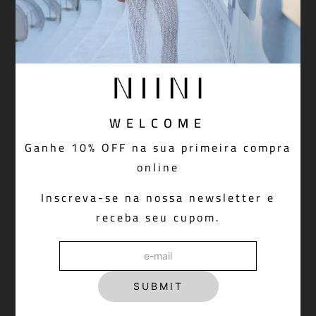
WELCOME
Ganhe 10% OFF na sua primeira compra
online
Inscreva-se na nossa newsletter e
receba seu cupom.
SUBMIT