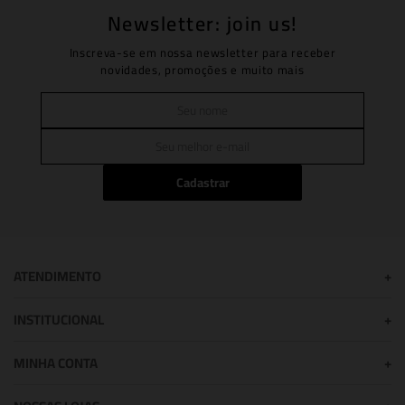
Newsletter: join us!
Inscreva-se em nossa newsletter para receber
novidades, promoções e muito mais
Cadastrar
ATENDIMENTO
+
INSTITUCIONAL
+
MINHA CONTA
+