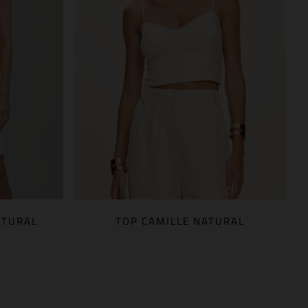
ATURAL
TOP CAMILLE NATURAL