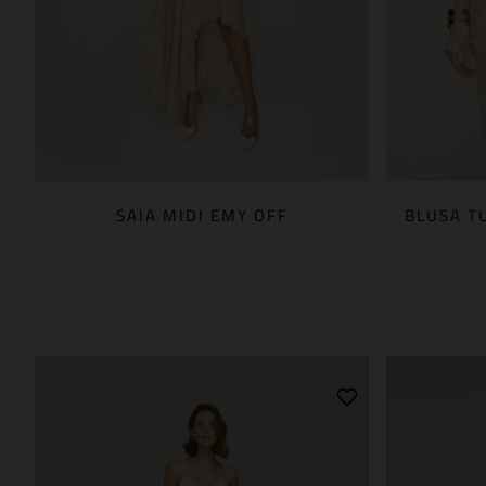
SAIA MIDI EMY OFF
BLUSA T