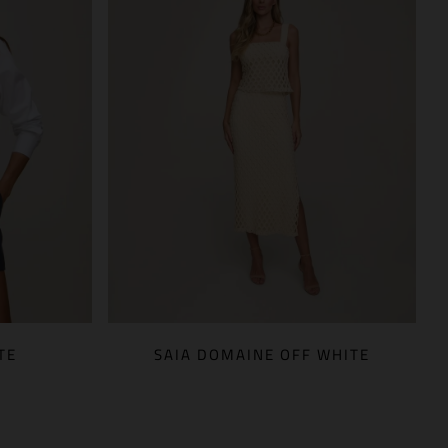
TE
SAIA DOMAINE OFF WHITE