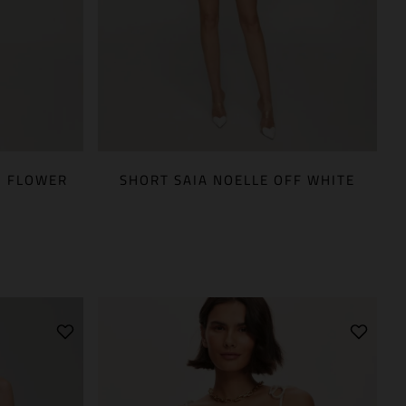
M FLOWER
SHORT SAIA NOELLE OFF WHITE