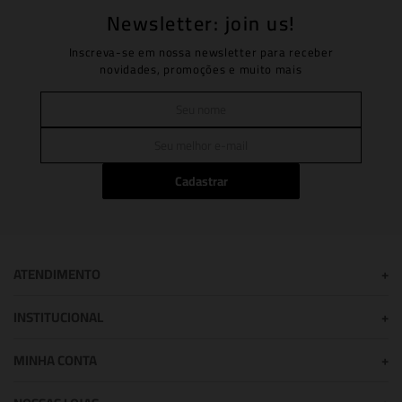
Newsletter: join us!
Inscreva-se em nossa newsletter para receber
novidades, promoções e muito mais
Cadastrar
ATENDIMENTO
+
INSTITUCIONAL
+
MINHA CONTA
+