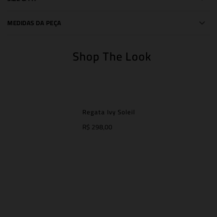
MEDIDAS DA PEÇA
Shop The Look
Regata Ivy Soleil
R$ 298,00