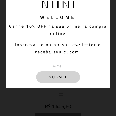
WELCOME
Ganhe 10% OFF na sua primeira compra
online
Inscreva-se na nossa newsletter e
receba seu cupom.
SUBMIT
R$ 1.406,60