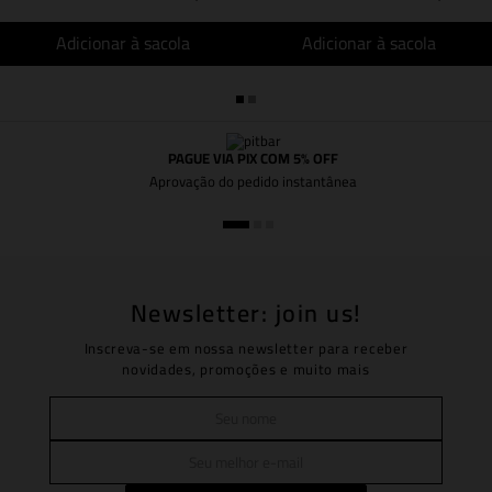
Adicionar à sacola
Adicionar à sacola
PAGUE VIA PIX COM 5% OFF
Aprovação do pedido instantânea
Newsletter: join us!
Inscreva-se em nossa newsletter para receber
novidades, promoções e muito mais