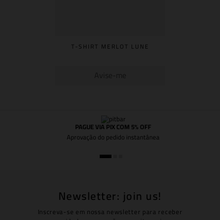
T-SHIRT MERLOT LUNE
Avise-me
PAGUE VIA PIX COM 5% OFF
Aprovação do pedido instantânea
Newsletter: join us!
Inscreva-se em nossa newsletter para receber