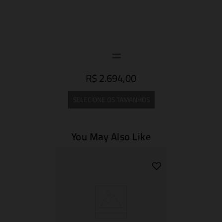
R$ 2.694,00
SELECIONE OS TAMANHOS
You May Also Like