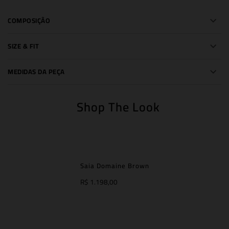
COMPOSIÇÃO
SIZE & FIT
MEDIDAS DA PEÇA
Shop The Look
Saia Domaine Brown
R$ 1.198,00