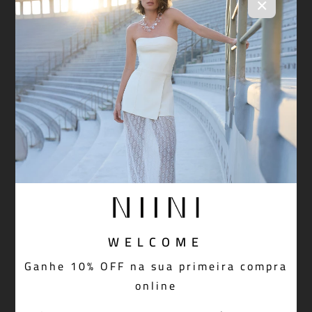
×
R$ 798,00
WELCOME
Ganhe 10% OFF na sua primeira compra
online