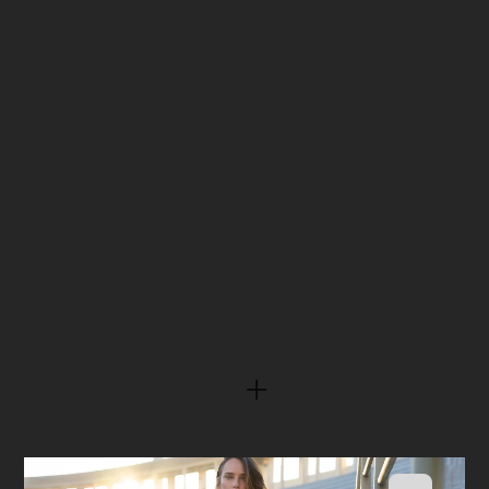
Top Domaine Brown