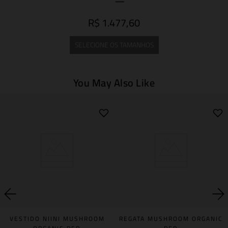
R$ 1.477,60
SELECIONE OS TAMANHOS
You May Also Like
VESTIDO NIINI MUSHROOM
REGATA MUSHROOM ORGANIC