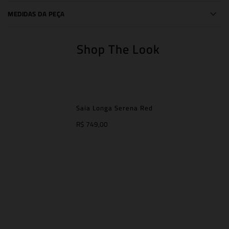
MEDIDAS DA PEÇA
Shop The Look
Saia Longa Serena Red
R$ 749,00