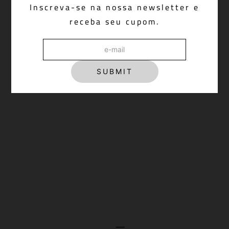
Inscreva-se na nossa newsletter e
receba seu cupom.
SUBMIT