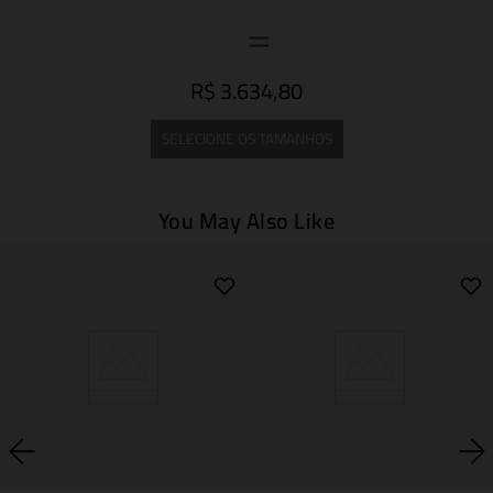
R$ 3.634,80
SELECIONE OS TAMANHOS
You May Also Like