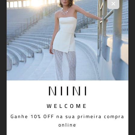
×
WELCOME
Ganhe 10% OFF na sua primeira compra
online