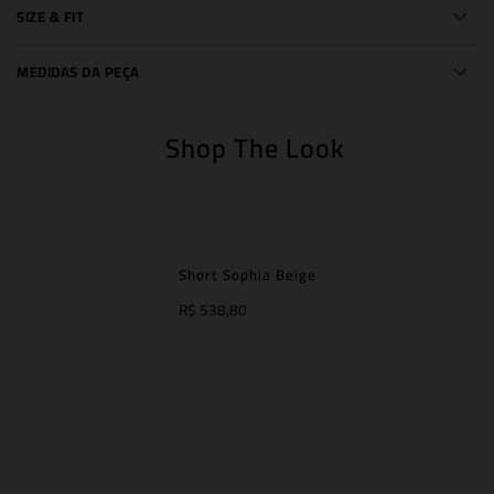
SIZE & FIT
MEDIDAS DA PEÇA
Shop The Look
Short Sophia Beige
R$ 538,80