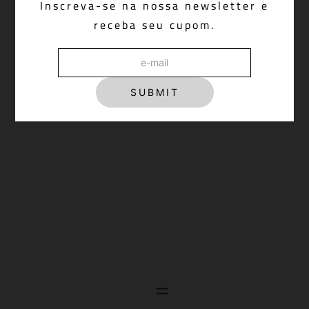
Inscreva-se na nossa newsletter e
receba seu cupom.
SUBMIT