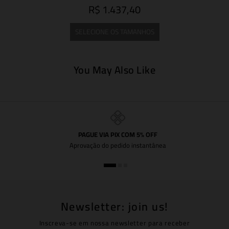
R$ 1.437,40
SELECIONE OS TAMANHOS
You May Also Like
PAGUE VIA PIX COM 5% OFF
Aprovação do pedido instantânea
Newsletter: join us!
Inscreva-se em nossa newsletter para receber