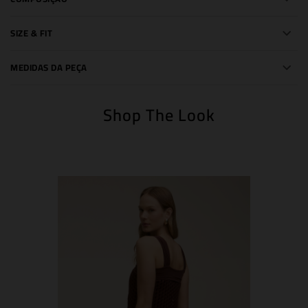
SIZE & FIT
MEDIDAS DA PEÇA
Shop The Look