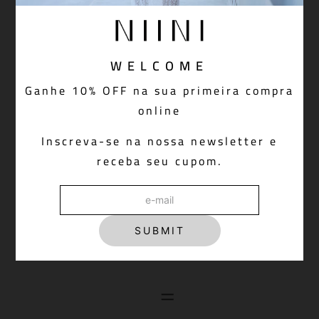
WELCOME
Ganhe 10% OFF na sua primeira compra
online
Inscreva-se na nossa newsletter e
receba seu cupom.
SUBMIT