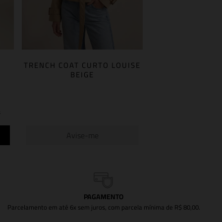
TRENCH COAT CURTO LOUISE
BEIGE
s
Avise-me
PAGAMENTO
Parcelamento em até 6x sem juros, com parcela mínima de R$ 80,00.