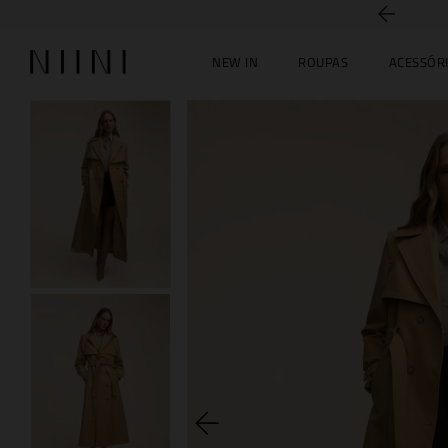
NEW IN
ROUPAS
ACESSÓR