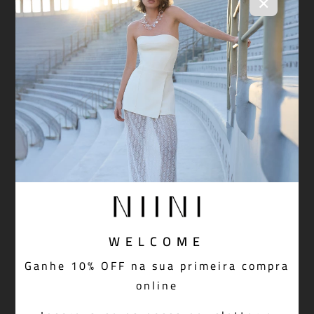
×
WELCOME
Ganhe 10% OFF na sua primeira compra
online