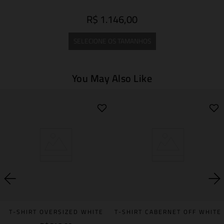
R$ 1.146,00
SELECIONE OS TAMANHOS
You May Also Like
T-SHIRT OVERSIZED WHITE
T-SHIRT CABERNET OFF WHITE