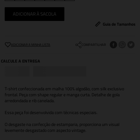
ADICIONAR À SACOLA
Guia de Tamanhos
COMPARTILHAR
T-shirt confeccionada em malha 100% algodão, com silk exclusivo
frontal. Peça com shape regular e manga curta. Detalhe de gola
arredondada e rib canelada.
Essa peça foi desenvolvida com técnicas especiais.
O desgaste na confecção de estamparia, proporciona um visual
levemente desgastado com aspecto vintage.