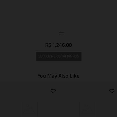
R$ 1.246,00
SELECIONE OS TAMANHOS
You May Also Like