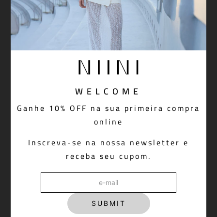
R$ 998,00
WELCOME
Ganhe 10% OFF na sua primeira compra
online
Inscreva-se na nossa newsletter e
receba seu cupom.
SUBMIT