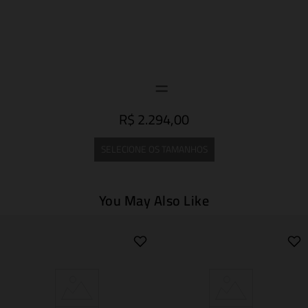
R$ 2.294,00
SELECIONE OS TAMANHOS
You May Also Like