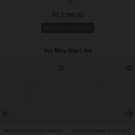
R$ 2.396,00
SELECIONE OS TAMANHOS
You May Also Like
BLAZER OVERSIZED AMBER
MOLETOM WINE GLASS OFF