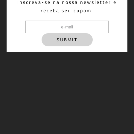
R$ 1.198,00
Inscreva-se na nossa newsletter e
receba seu cupom.
SUBMIT