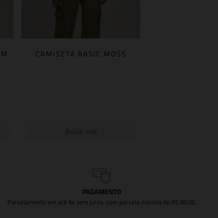
OM
CAMISETA BASIC MOSS
Avise-me
PAGAMENTO
Parcelamento em até 6x sem juros, com parcela mínima de R$ 80,00.