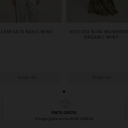
CAMISETA BASIC MINT
VESTIDO NIINI MUSHRO
ORGANIC MINT
Avise-me
Avise-me
FRETE GRÁTIS
Entrega grátis acima de R$ 2.000,00