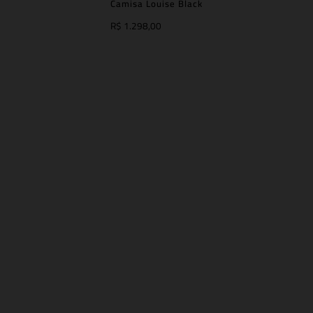
Camisa Louise Black
R$ 1.298,00