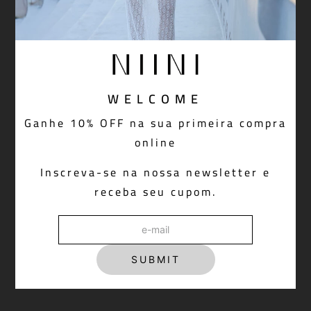
WELCOME
Ganhe 10% OFF na sua primeira compra
online
Inscreva-se na nossa newsletter e
receba seu cupom.
SUBMIT