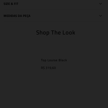
SIZE & FIT
MEDIDAS DA PEÇA
Shop The Look
Top Louise Black
R$ 319,60