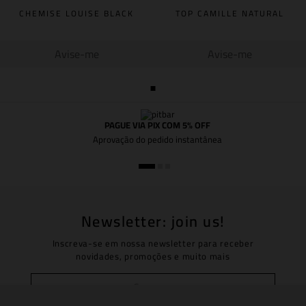
CHEMISE LOUISE BLACK
TOP CAMILLE NATURAL
Avise-me
Avise-me
PAGUE VIA PIX COM 5% OFF
Aprovação do pedido instantânea
Newsletter: join us!
Inscreva-se em nossa newsletter para receber
novidades, promoções e muito mais