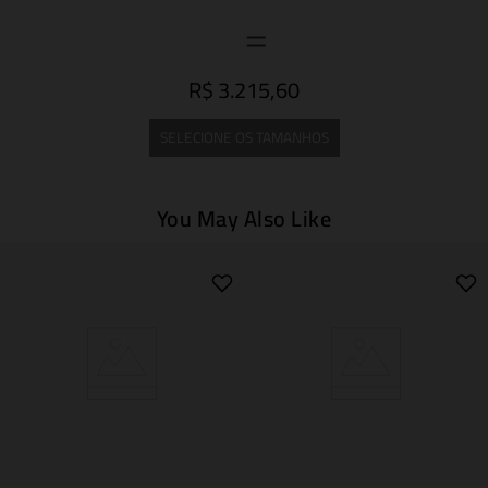
R$ 3.215,60
SELECIONE OS TAMANHOS
You May Also Like