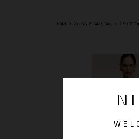
ROUPAS
CAMISETAS
WEL