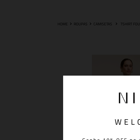
ROUPAS
CAMISETAS
WEL