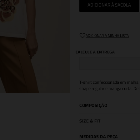
ADICIONAR À SACOLA
T-shirt confeccionada em malha 1
shape regular e manga curta. Det
COMPOSIÇÃO
SIZE & FIT
MEDIDAS DA PEÇA