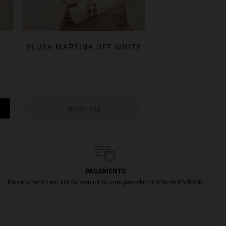
BLUSA MARTINA OFF WHITE
s
Avise-me
PAGAMENTO
Parcelamento em até 6x sem juros, com parcela mínima de R$ 80,00.