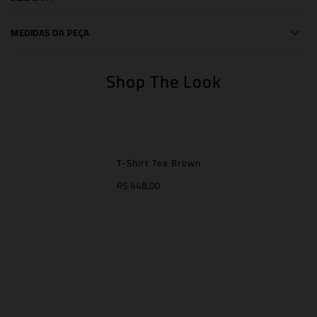
MEDIDAS DA PEÇA
Shop The Look
T-Shirt Tea Brown
R$ 448,00