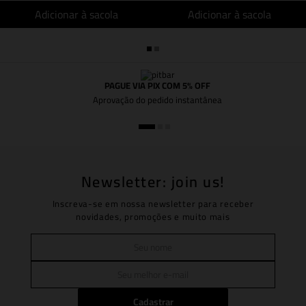
Adicionar à sacola
Adicionar à sacola
PAGUE VIA PIX COM 5% OFF
Aprovação do pedido instantânea
Newsletter: join us!
Inscreva-se em nossa newsletter para receber
novidades, promoções e muito mais
Cadastrar