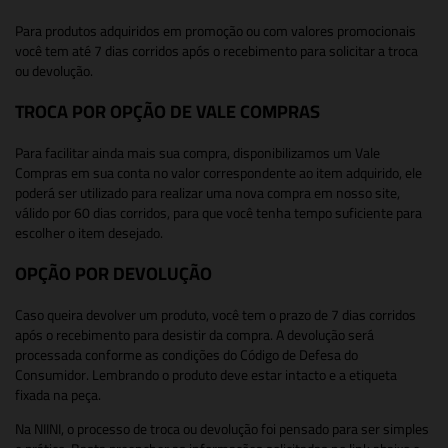
Para produtos adquiridos em promoção ou com valores promocionais
você tem até 7 dias corridos após o recebimento para solicitar a troca
ou devolução.
TROCA POR OPÇÃO DE VALE COMPRAS
Para facilitar ainda mais sua compra, disponibilizamos um Vale
Compras em sua conta no valor correspondente ao item adquirido, ele
poderá ser utilizado para realizar uma nova compra em nosso site,
válido por 60 dias corridos, para que você tenha tempo suficiente para
escolher o item desejado.
OPÇÃO POR DEVOLUÇÃO
Caso queira devolver um produto, você tem o prazo de 7 dias corridos
após o recebimento para desistir da compra. A devolução será
processada conforme as condições do Código de Defesa do
Consumidor. Lembrando o produto deve estar intacto e a etiqueta
fixada na peça.
Na NIINI, o processo de troca ou devolução foi pensado para ser simples