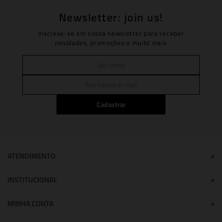
Newsletter: join us!
Inscreva-se em nossa newsletter para receber
novidades, promoções e muito mais
Cadastrar
ATENDIMENTO
+
INSTITUCIONAL
+
MINHA CONTA
+